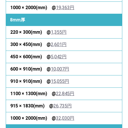
19,363円
8mm厚
1,355円
2,601円
5,042円
10,007円
15,055円
22,845円
26,735円
32,030円