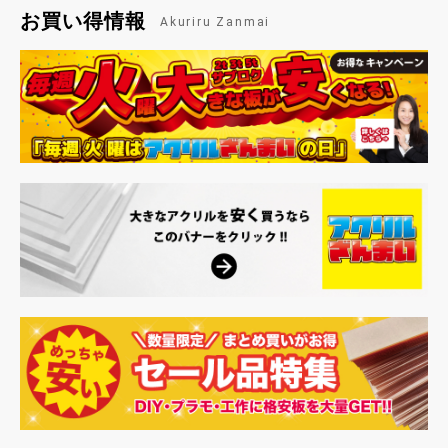
お買い得情報
Akuriru Zanmai