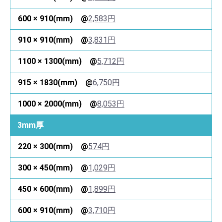
2,583円
3,831円
5,712円
6,750円
8,053円
3mm厚
574円
1,029円
1,899円
3,710円