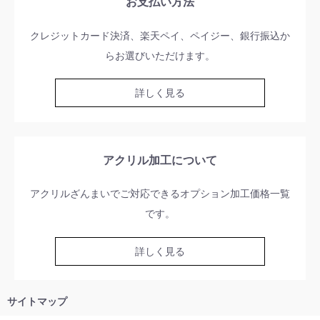
お支払い方法
クレジットカード決済、楽天ペイ、ペイジー、銀行振込か
らお選びいただけます。
詳しく見る
アクリル加工について
アクリルざんまいでご対応できるオプション加工価格一覧
です。
詳しく見る
サイトマップ