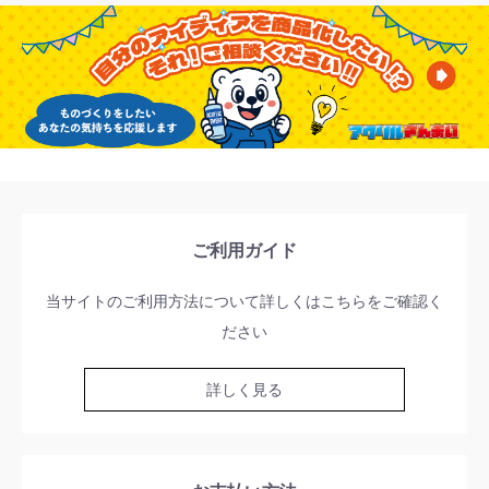
ご利用ガイド
当サイトのご利用方法について詳しくはこちらをご確認く
ださい
詳しく見る