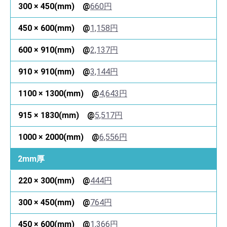
660円
1,158円
2,137円
3,144円
4,643円
5,517円
6,556円
2mm厚
444円
764円
1,366円