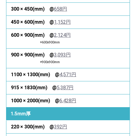
658円
1,152円
2,124円
※600x900mm
3,093円
※900x900mm
4,571円
5,387円
6,428円
1.5mm厚
392円