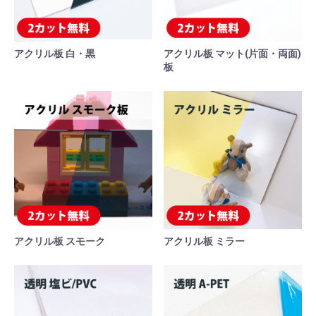
アクリル板 白・黒
アクリル板 マット(片面・両面)
板
アクリル板 スモーク
アクリル板 ミラー