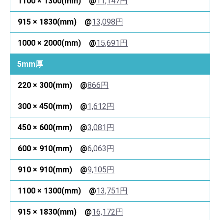
11,147円
13,098円
15,691円
5mm厚
866円
1,612円
3,081円
6,063円
9,105円
13,751円
16,172円