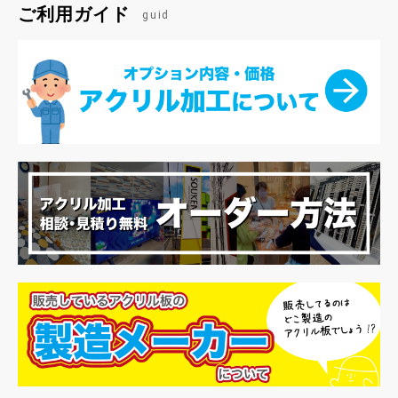
ご利用ガイド
guid