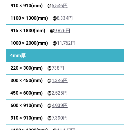
5,546円
8,334円
9,826円
11,762円
4mm厚
738円
1,346円
2,525円
4,939円
7,390円