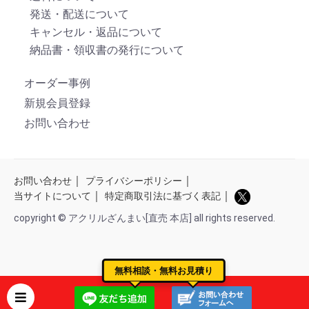
発送・配送について
キャンセル・返品について
納品書・領収書の発行について
オーダー事例
新規会員登録
お問い合わせ
｜
｜
お問い合わせ
プライバシーポリシー
｜
｜
当サイトについて
特定商取引法に基づく表記
copyright © アクリルざんまい[直売 本店] all rights reserved.
無料相談・無料お見積り