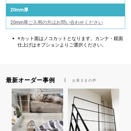
20mm厚
20mm厚ご入用の方はお問い合わせください
※カット面はノコカットとなります。カンナ・鏡面
仕上げはオプションよりご選択ください。
最新オーダー事例
お客さまの声