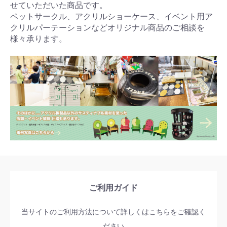
せていただいた商品です。
ペットサークル、アクリルショーケース、イベント用ア
クリルパーテーションなどオリジナル商品のご相談を
様々承ります。
ご利用ガイド
当サイトのご利用方法について詳しくはこちらをご確認く
ださい