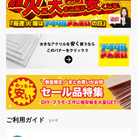
ご利用ガイド
guid