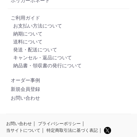
ポリカーボネート
ご利用ガイド
お支払い方法について
納期について
送料について
発送・配送について
キャンセル・返品について
納品書・領収書の発行について
オーダー事例
新規会員登録
お問い合わせ
｜
｜
お問い合わせ
プライバシーポリシー
｜
｜
当サイトについて
特定商取引法に基づく表記