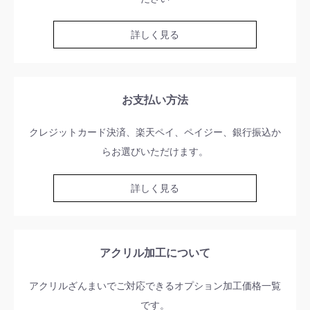
詳しく見る
お支払い方法
クレジットカード決済、楽天ペイ、ペイジー、銀行振込か
らお選びいただけます。
詳しく見る
アクリル加工について
アクリルざんまいでご対応できるオプション加工価格一覧
です。