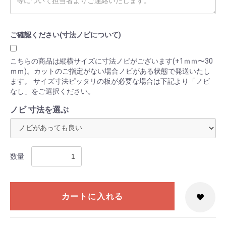
ご確認ください(寸法ノビについて)
こちらの商品は縦横サイズに寸法ノビがございます(+1ｍｍ〜30
ｍｍ)。カットのご指定がない場合ノビがある状態で発送いたし
ます。 サイズ寸法ピッタリの板が必要な場合は下記より「ノビ
なし」をご選択ください。
ノビ 寸法を選ぶ
数量
カートに入れる