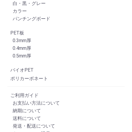
白・黒・グレー
カラー
パンチングボード
PET板
0.3mm厚
0.4mm厚
0.5mm厚
バイオPET
ポリカーボネート
ご利用ガイド
お支払い方法について
納期について
送料について
発送・配送について