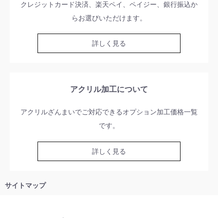
クレジットカード決済、楽天ペイ、ペイジー、銀行振込か
らお選びいただけます。
詳しく見る
アクリル加工について
アクリルざんまいでご対応できるオプション加工価格一覧
です。
詳しく見る
サイトマップ