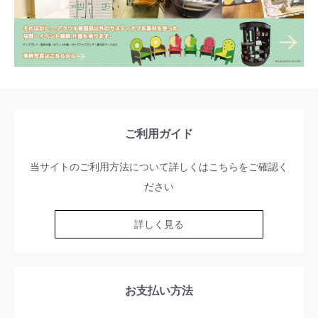
ご利用ガイド
当サイトのご利用方法について詳しくはこちらをご確認く
ださい
詳しく見る
お支払い方法