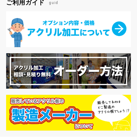
ご利用ガイド
guid