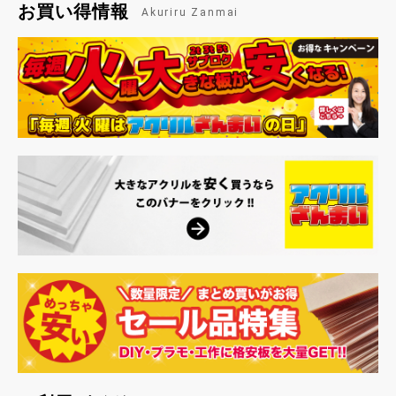
お買い得情報
Akuriru Zanmai