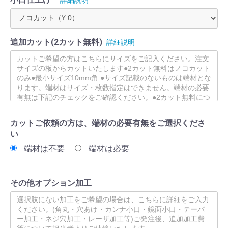
追加カット(2カット無料)
詳細説明
カットご依頼の方は、端材の必要有無をご選択くださ
い
端材は不要
端材は必要
その他オプション加工