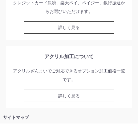
クレジットカード決済、楽天ペイ、ペイジー、銀行振込か
らお選びいただけます。
詳しく見る
アクリル加工について
アクリルざんまいでご対応できるオプション加工価格一覧
です。
詳しく見る
サイトマップ