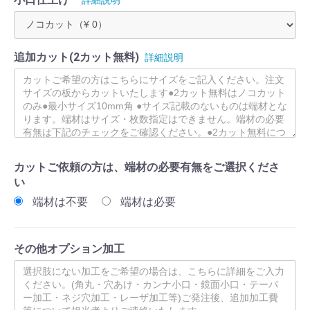
追加カット(2カット無料)
詳細説明
カットご依頼の方は、端材の必要有無をご選択くださ
い
端材は不要
端材は必要
その他オプション加工