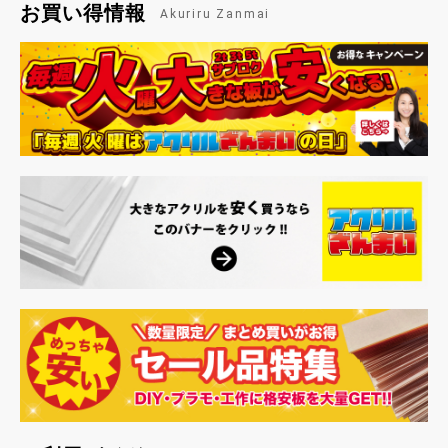
お買い得情報
Akuriru Zanmai