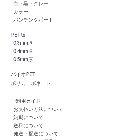
白・黒・グレー
カラー
パンチングボード
PET板
0.3mm厚
0.4mm厚
0.5mm厚
バイオPET
ポリカーボネート
ご利用ガイド
お支払い方法について
納期について
送料について
発送・配送について