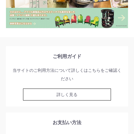
ご利用ガイド
当サイトのご利用方法について詳しくはこちらをご確認く
ださい
詳しく見る
お支払い方法