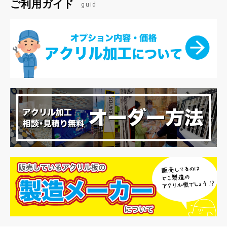
ご利用ガイド
guid