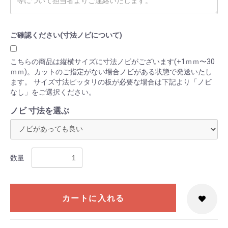
ご確認ください(寸法ノビについて)
こちらの商品は縦横サイズに寸法ノビがございます(+1ｍｍ〜30
ｍｍ)。カットのご指定がない場合ノビがある状態で発送いたし
ます。 サイズ寸法ピッタリの板が必要な場合は下記より「ノビ
なし」をご選択ください。
ノビ 寸法を選ぶ
数量
カートに入れる