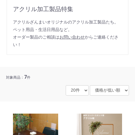
アクリル加工製品特集
アクリルざんまいオリジナルのアクリル加工製品たち。
ペット用品・生活日用品など。
オーダー製品のご相談は
お問い合わせ
からご連絡くださ
い！
7
対象商品：
件