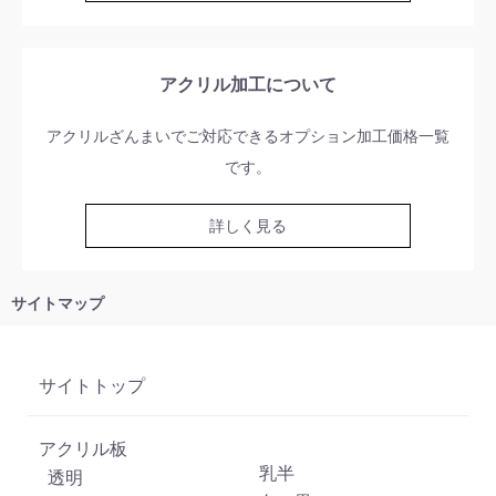
アクリル加工について
アクリルざんまいでご対応できるオプション加工価格一覧
です。
詳しく見る
サイトマップ
サイトトップ
アクリル板
乳半
透明