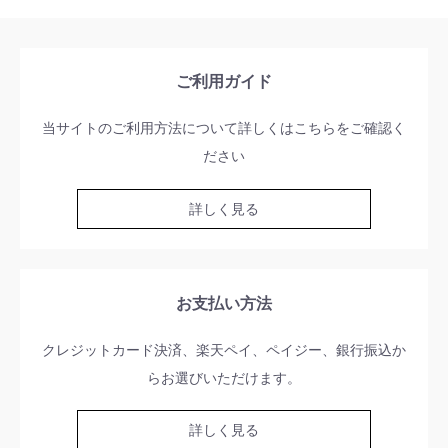
ご利用ガイド
当サイトのご利用方法について詳しくはこちらをご確認く
ださい
詳しく見る
お支払い方法
クレジットカード決済、楽天ペイ、ペイジー、銀行振込か
らお選びいただけます。
詳しく見る