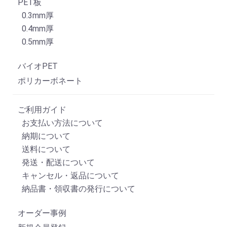
PET板
0.3mm厚
0.4mm厚
0.5mm厚
バイオPET
ポリカーボネート
ご利用ガイド
お支払い方法について
納期について
送料について
発送・配送について
キャンセル・返品について
納品書・領収書の発行について
オーダー事例