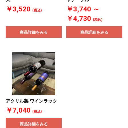
￥3,520
￥3,740 ～
(税込)
￥4,730
(税込)
商品詳細をみる
商品詳細をみる
アクリル製 ワインラック
￥7,040
(税込)
商品詳細をみる