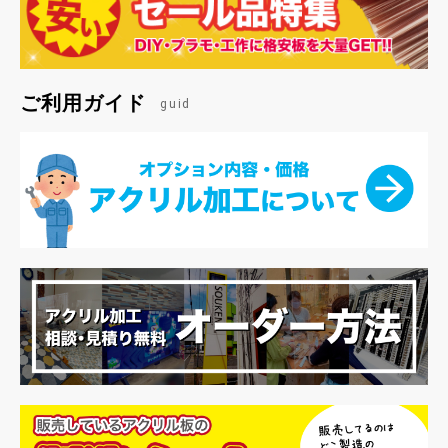
ご利用ガイド
guid