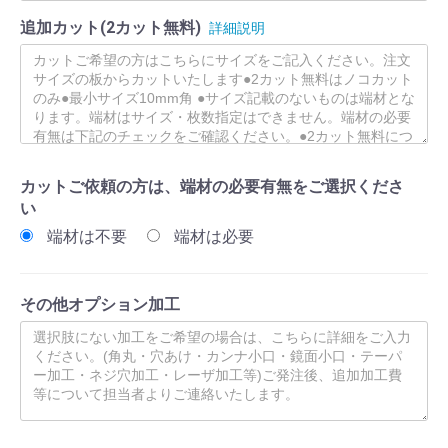
追加カット(2カット無料)
詳細説明
カットご依頼の方は、端材の必要有無をご選択くださ
い
端材は不要
端材は必要
その他オプション加工