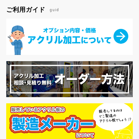
ご利用ガイド
guid