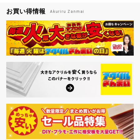
お買い得情報
Akuriru Zanmai