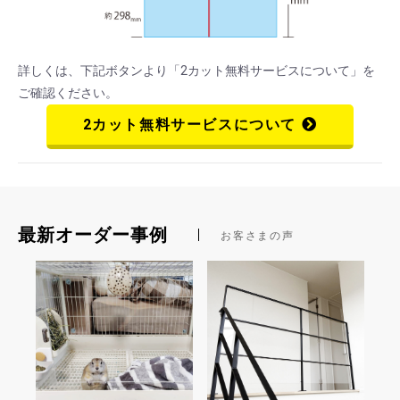
詳しくは、下記ボタンより
「2カット無料サービスについて」
を
ご確認ください。
2カット無料サービスについて
最新オーダー事例
お客さまの声