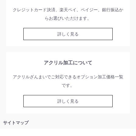
クレジットカード決済、楽天ペイ、ペイジー、銀行振込か
らお選びいただけます。
詳しく見る
アクリル加工について
アクリルざんまいでご対応できるオプション加工価格一覧
です。
詳しく見る
サイトマップ