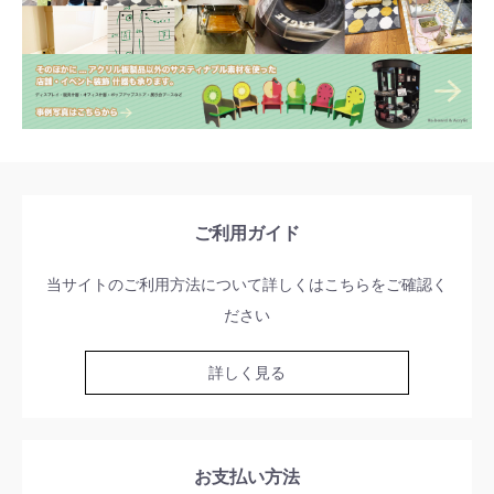
ご利用ガイド
当サイトのご利用方法について詳しくはこちらをご確認く
ださい
詳しく見る
お支払い方法