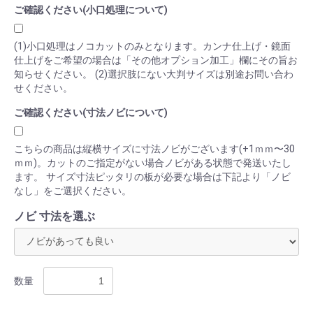
ご確認ください(小口処理について)
(1)小口処理はノコカットのみとなります。カンナ仕上げ・鏡面
仕上げをご希望の場合は「その他オプション加工」欄にその旨お
知らせください。 (2)選択肢にない大判サイズは別途お問い合わ
せください。
ご確認ください(寸法ノビについて)
こちらの商品は縦横サイズに寸法ノビがございます(+1ｍｍ〜30
ｍｍ)。カットのご指定がない場合ノビがある状態で発送いたし
ます。 サイズ寸法ピッタリの板が必要な場合は下記より「ノビ
なし」をご選択ください。
ノビ 寸法を選ぶ
数量