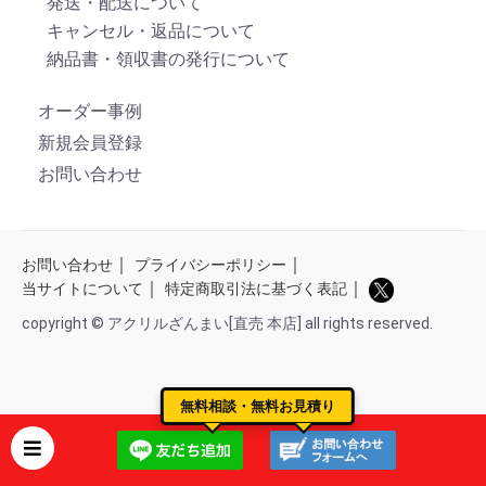
発送・配送について
キャンセル・返品について
納品書・領収書の発行について
オーダー事例
新規会員登録
お問い合わせ
｜
｜
お問い合わせ
プライバシーポリシー
｜
｜
当サイトについて
特定商取引法に基づく表記
copyright © アクリルざんまい[直売 本店] all rights reserved.
無料相談・無料お見積り