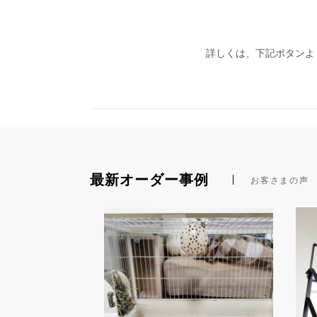
詳しくは、下記ボタンよ
最新オーダー事例
お客さまの声