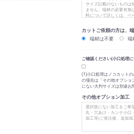
カットご依頼の方は、
端材は不要
端
ご確認ください(小口処理に
(1)小口処理はノコカット
の場合は「その他オプション
にない大判サイズは別途お
その他オプション加工