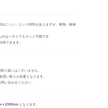
割れにくい」という特性がありますが、耐熱・耐候
ものはハサミでもカット可能です。
も活用できます。
の取り扱いはございません。
1枚買い取りが必要となります。
お問い合わせください
 × 2000mm となります。