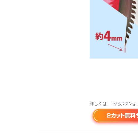
詳しくは、下記ボタンよ