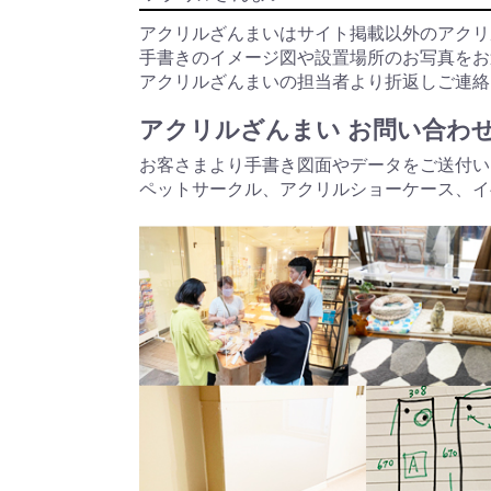
アクリルざんまいはサイト掲載以外のアクリ
手書きのイメージ図や設置場所のお写真を
アクリルざんまいの担当者より折返しご連絡
アクリルざんまい お問い合わ
お客さまより手書き図面やデータをご送付い
ペットサークル、アクリルショーケース、イ