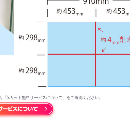
り「2カット無料サービスについて」をご確認ください。