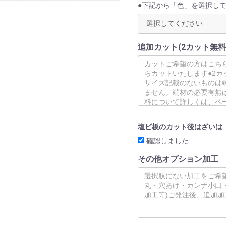
●下記から「色」を選択し
追加カット(2カット無料
塩ビ板のカット後はざいは
確認しました
その他オプション加工