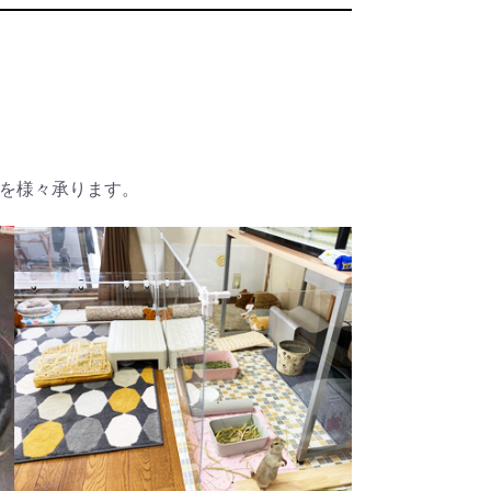
を様々承ります。