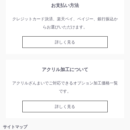
お支払い方法
クレジットカード決済、楽天ペイ、ペイジー、銀行振込か
らお選びいただけます。
詳しく見る
アクリル加工について
アクリルざんまいでご対応できるオプション加工価格一覧
です。
詳しく見る
サイトマップ