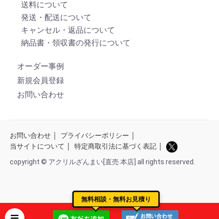
送料について
発送・配送について
キャンセル・返品について
納品書・領収書の発行について
オーダー事例
新規会員登録
お問い合わせ
｜
｜
お問い合わせ
プライバシーポリシー
｜
｜
当サイトについて
特定商取引法に基づく表記
copyright © アクリルざんまい[直売 本店] all rights reserved.
無料相談・無料お見積り