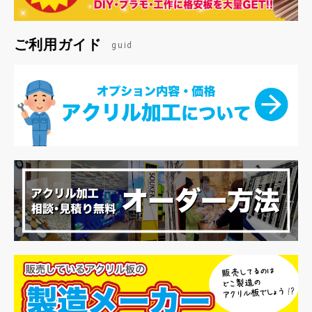
ご利用ガイド
guid