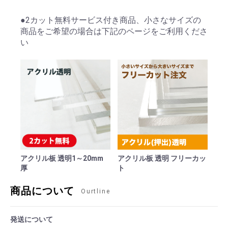
●2カット無料サービス付き商品、小さなサイズの
商品をご希望の場合は下記のページをご利用くださ
い
アクリル板 透明1～20mm
アクリル板 透明 フリーカッ
厚
ト
商品について
Ourtline
発送について