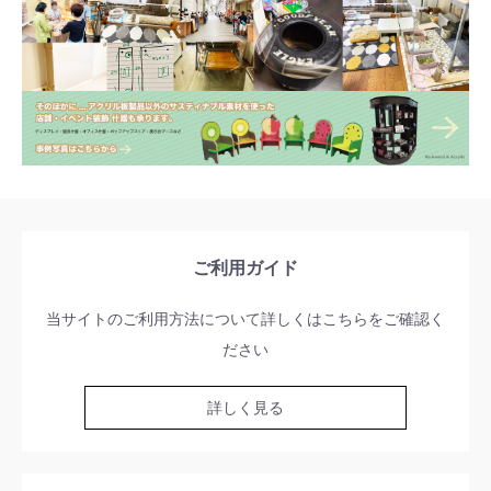
ご利用ガイド
当サイトのご利用方法について詳しくはこちらをご確認く
ださい
詳しく見る