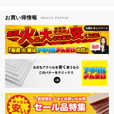
お買い物を続ける
カートへ進む
お買い得情報
Akuriru Zanmai