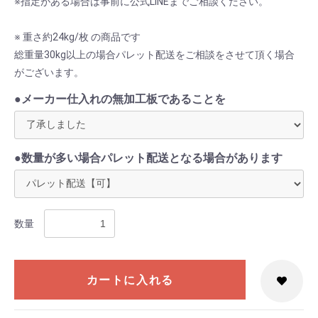
※指定がある場合は事前に公式LINEまでご相談ください。
※ 重さ約24kg/枚 の商品です
総重量30kg以上の場合パレット配送をご相談をさせて頂く場合
がございます。
●メーカー仕入れの無加工板であることを
●数量が多い場合パレット配送となる場合があります
数量
カートに入れる