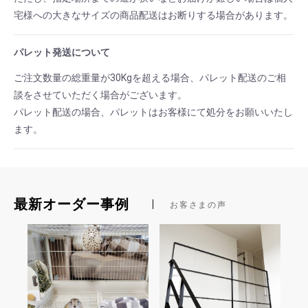
宅様への大きなサイズの商品配送はお断りする場合があります。
パレット発送について
ご注文数量の総重量が30Kgを超える場合、パレット配送のご相
談をさせていただく場合がございます。
パレット配送の場合、パレットはお客様にて処分をお願いいたし
ます。
最新オーダー事例
お客さまの声