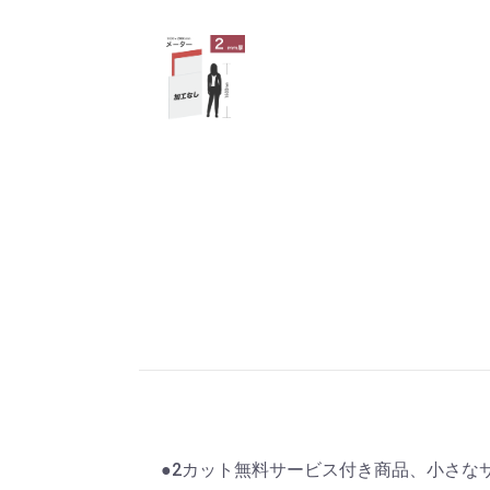
●2カット無料サービス付き商品、小さな