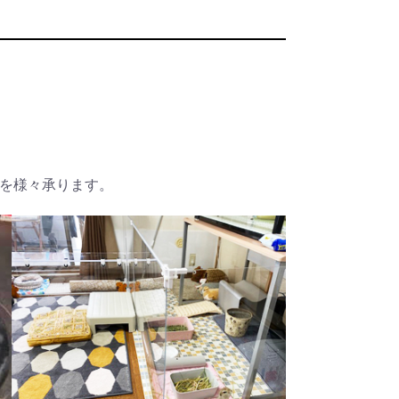
を様々承ります。