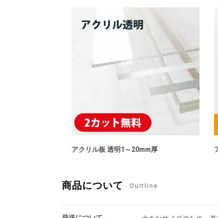
アクリル板 透明1～20mm厚
商品について
Ourtline
発送について