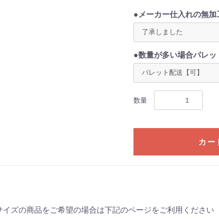
●メーカー仕入れの無加
●数量が多い場合パレッ
数量
カー
サイズの商品をご希望の場合は下記のページをご利用ください