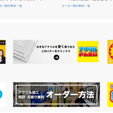
ダー製作事例 一覧
オーダー製作事例 一覧