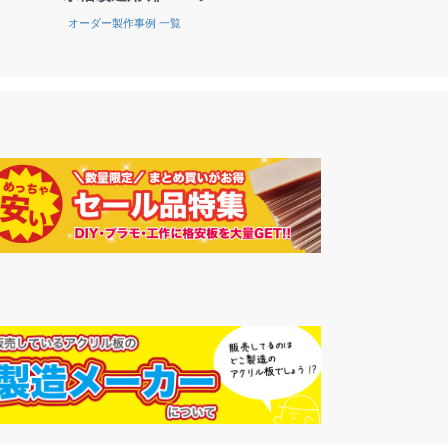
オーダー製作事例 一覧