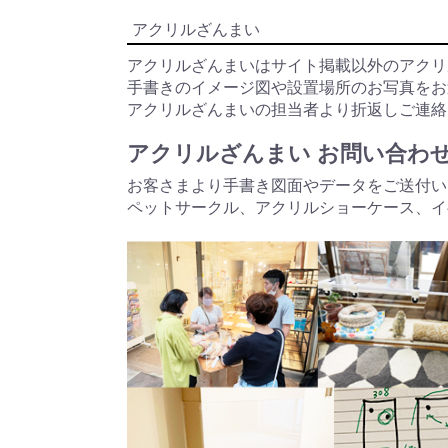
アクリルざんまい
アクリルざんまいはサイト掲載以外のアクリ
手書きのイメージ図や設置場所のお写真を
アクリルざんまいの担当者より折返しご連絡
アクリルざんまい お問い合わ
お客さまより手書き図面やデータをご送付い
ペットサークル、アクリルショーケース、イ