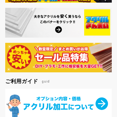
ご利用ガイド
guid