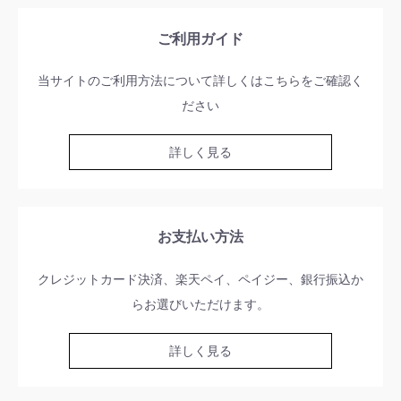
ご利用ガイド
当サイトのご利用方法について詳しくはこちらをご確認く
ださい
詳しく見る
お支払い方法
クレジットカード決済、楽天ペイ、ペイジー、銀行振込か
らお選びいただけます。
詳しく見る