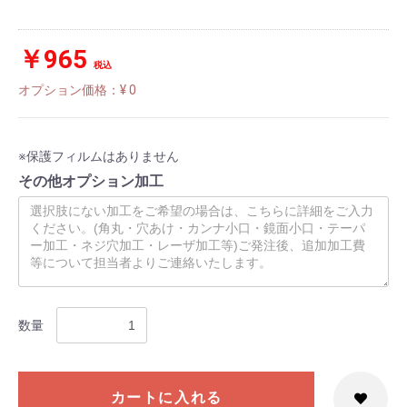
￥965
税込
オプション価格：¥
0
※保護フィルムはありません
その他オプション加工
数量
カートに入れる