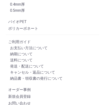
0.4mm厚
0.5mm厚
バイオPET
ポリカーボネート
ご利用ガイド
お支払い方法について
納期について
送料について
発送・配送について
キャンセル・返品について
納品書・領収書の発行について
オーダー事例
新規会員登録
お問い合わせ