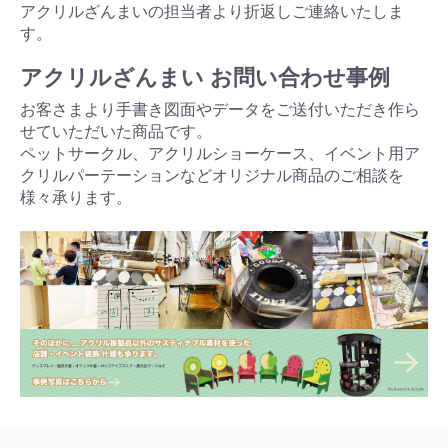
アクリルざんまいの担当者より折返しご連絡いたしま
す。
アクリルざんまい お問い合わせ事例
お客さまより手書き図面やデータをご送付いただき作ら
せていただいた商品です。
ペットサークル、アクリルショーケース、イベント用ア
クリルパーテーションなどオリジナル商品のご相談を
様々承ります。