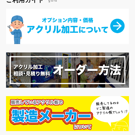
ご利用ガイド
guid