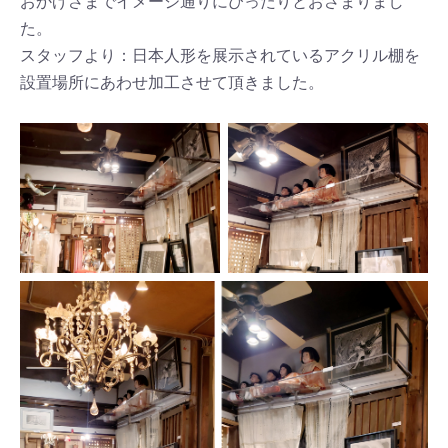
おかげさまでイメージ通りにぴったりとおさまりまし
た。
スタッフより：日本人形を展示されているアクリル棚を
設置場所にあわせ加工させて頂きました。