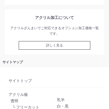
アクリル加工について
アクリルざんまいでご対応できるオプション加工価格一覧
です。
詳しく見る
サイトマップ
サイトトップ
アクリル板
乳半
透明
白・黒
└ フリーカット