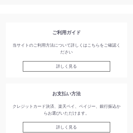
ご利用ガイド
当サイトのご利用方法について詳しくはこちらをご確認く
ださい
詳しく見る
お支払い方法
クレジットカード決済、楽天ペイ、ペイジー、銀行振込か
らお選びいただけます。
詳しく見る