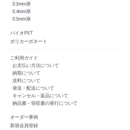
0.3mm厚
0.4mm厚
0.5mm厚
バイオPET
ポリカーボネート
ご利用ガイド
お支払い方法について
納期について
送料について
発送・配送について
キャンセル・返品について
納品書・領収書の発行について
オーダー事例
新規会員登録